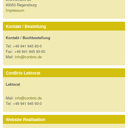
93053 Regensburg
Impressum
Kontakt / Bestellung
Kontakt / Buchbestellung
Tel: +49 941 945 93-0
Fax: +49 941 945 93-50
Mail:
info@conbrio.de
ConBrio Lektorat
Lektorat
Mail:
info@conbrio.de
Tel: +49 941 945 93-0
Website Realisation