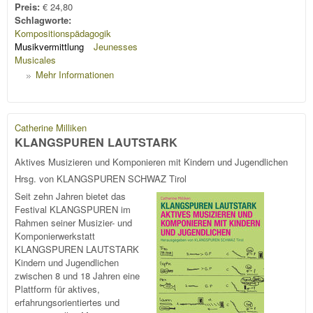
Preis:
€ 24,80
Schlagworte:
Kompositionspädagogik
Musikvermittlung
Jeunesses
Musicales
Mehr Informationen
Catherine Milliken
KLANGSPUREN LAUTSTARK
Aktives Musizieren und Komponieren mit Kindern und Jugendlichen
Hrsg. von KLANGSPUREN SCHWAZ Tirol
Seit zehn Jahren bietet das
Festival KLANGSPUREN im
Rahmen seiner Musizier- und
Komponierwerkstatt
KLANGSPUREN LAUTSTARK
Kindern und Jugendlichen
zwischen 8 und 18 Jahren eine
Plattform für aktives,
erfahrungsorientiertes und