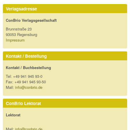
Verlagsadresse
ConBrio Verlagsgesellschaft
Brunnstraße 23
93053 Regensburg
Impressum
Kontakt / Bestellung
Kontakt / Buchbestellung
Tel: +49 941 945 93-0
Fax: +49 941 945 93-50
Mail:
info@conbrio.de
ConBrio Lektorat
Lektorat
Mail:
info@conbrio.de