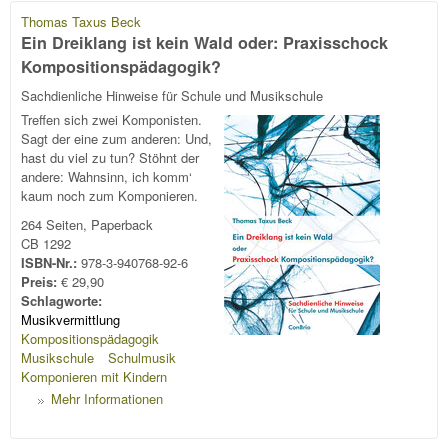
Thomas Taxus Beck
Ein Dreiklang ist kein Wald oder: Praxisschock
Kompositionspädagogik?
Sachdienliche Hinweise für Schule und Musikschule
Treffen sich zwei Komponisten.
Sagt der eine zum anderen: Und,
hast du viel zu tun? Stöhnt der
andere: Wahnsinn, ich komm‘
kaum noch zum Komponieren.
264 Seiten, Paperback
CB 1292
ISBN-Nr.:
978-3-940768-92-6
Preis:
€ 29,90
Schlagworte:
Musikvermittlung
Kompositionspädagogik
Musikschule
Schulmusik
Komponieren mit Kindern
Mehr Informationen