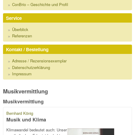
ConBrio – Geschichte und Profil
Service
Überblick
Referenzen
Kontakt / Bestellung
Adresse / Rezensionsexemplar
Datenschutzerklärung
Impressum
Musikvermittlung
Musikvermittlung
Bernhard König
Musik und Klima
Klimawandel bedeutet auch: Unser