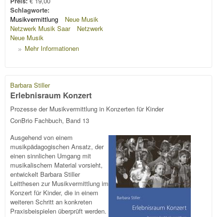
Preis:
€ 19,00
Schlagworte:
Musikvermittlung
Neue Musik
Netzwerk Musik Saar
Netzwerk
Neue Musik
Mehr Informationen
Barbara Stiller
Erlebnisraum Konzert
Prozesse der Musikvermittlung in Konzerten für Kinder
ConBrio Fachbuch, Band 13
Ausgehend von einem
musikpädagogischen Ansatz, der
einen sinnlichen Umgang mit
musikalischem Material vorsieht,
entwickelt Barbara Stiller
Leitthesen zur Musikvermittlung im
Konzert für Kinder, die in einem
weiteren Schritt an konkreten
Praxisbeispielen überprüft werden.