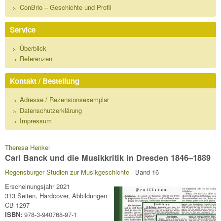
ConBrio – Geschichte und Profil
Service
Überblick
Referenzen
Kontakt / Bestellung
Adresse / Rezensionsexemplar
Datenschutzerklärung
Impressum
Theresa Henkel
Carl Banck und die Musikkritik in Dresden 1846–1889
Regensburger Studien zur Musikgeschichte
· Band 16
Erscheinungsjahr 2021
313 Seiten, Hardcover, Abbildungen
CB 1297
ISBN:
978-3-940768-97-1