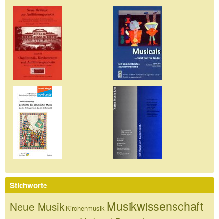
Stichworte
Musikwissenschaft
Neue Musik
Kirchenmusik