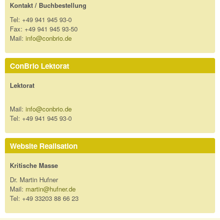
Kontakt / Buchbestellung
Tel: +49 941 945 93-0
Fax: +49 941 945 93-50
Mail:
info@conbrio.de
ConBrio Lektorat
Lektorat
Mail:
info@conbrio.de
Tel: +49 941 945 93-0
Website Realisation
Kritische Masse
Dr. Martin Hufner
Mail:
martin@hufner.de
Tel: +49 33203 88 66 23