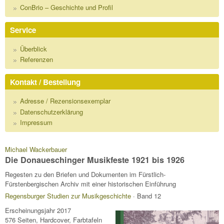
ConBrio – Geschichte und Profil
Service
Überblick
Referenzen
Kontakt / Bestellung
Adresse / Rezensionsexemplar
Datenschutzerklärung
Impressum
Michael Wackerbauer
Die Donaueschinger Musikfeste 1921 bis 1926
Regesten zu den Briefen und Dokumenten im Fürstlich-
Fürstenbergischen Archiv mit einer historischen Einführung
Regensburger Studien zur Musikgeschichte
· Band 12
Erscheinungsjahr 2017
576 Seiten, Hardcover, Farbtafeln