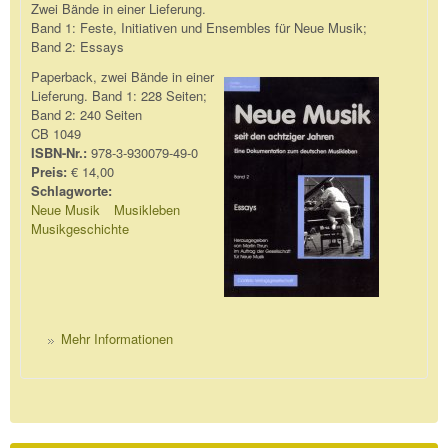
Zwei Bände in einer Lieferung.
Band 1: Feste, Initiativen und Ensembles für Neue Musik;
Band 2: Essays
Paperback, zwei Bände in einer
Lieferung. Band 1: 228 Seiten;
Band 2: 240 Seiten
CB 1049
ISBN-Nr.:
978-3-930079-49-0
Preis:
€ 14,00
Schlagworte:
Neue Musik
Musikleben
Musikgeschichte
Mehr Informationen