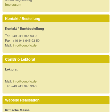
Impressum
Kontakt / Bestellung
Kontakt / Buchbestellung
Tel: +49 941 945 93-0
Fax: +49 941 945 93-50
Mail:
info@conbrio.de
ConBrio Lektorat
Lektorat
Mail:
info@conbrio.de
Tel: +49 941 945 93-0
Website Realisation
Kritische Masse