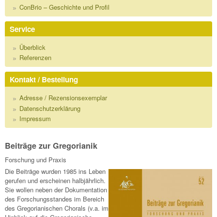
ConBrio – Geschichte und Profil
Service
Überblick
Referenzen
Kontakt / Bestellung
Adresse / Rezensionsexemplar
Datenschutzerklärung
Impressum
Beiträge zur Gregorianik
Forschung und Praxis
Die Beiträge wurden 1985 ins Leben
gerufen und erscheinen halbjährlich.
Sie wollen neben der Dokumentation
des Forschungsstandes im Bereich
des Gregorianischen Chorals (v.a. im