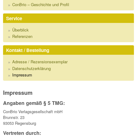
ConBrio – Geschichte und Profil
Service
Überblick
Referenzen
Kontakt / Bestellung
Adresse / Rezensionsexemplar
Datenschutzerklärung
Impressum
Impressum
Angaben gemäß § 5 TMG:
ConBrio Verlagsgesellschaft mbH
Brunnstr. 23
93053 Regensburg
Vertreten durch: