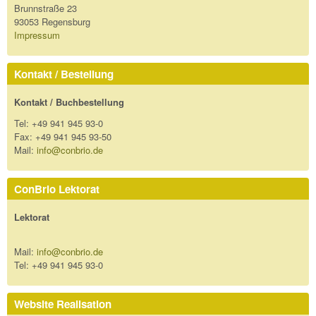
Brunnstraße 23
93053 Regensburg
Impressum
Kontakt / Bestellung
Kontakt / Buchbestellung
Tel: +49 941 945 93-0
Fax: +49 941 945 93-50
Mail:
info@conbrio.de
ConBrio Lektorat
Lektorat
Mail:
info@conbrio.de
Tel: +49 941 945 93-0
Website Realisation