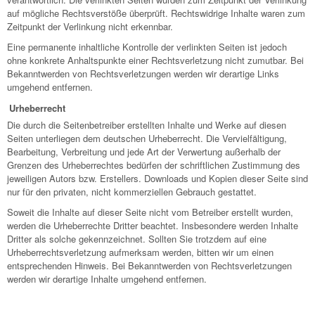
auf mögliche Rechtsverstöße überprüft. Rechtswidrige Inhalte waren zum
Zeitpunkt der Verlinkung nicht erkennbar.
Eine permanente inhaltliche Kontrolle der verlinkten Seiten ist jedoch
ohne konkrete Anhaltspunkte einer Rechtsverletzung nicht zumutbar. Bei
Bekanntwerden von Rechtsverletzungen werden wir derartige Links
umgehend entfernen.
Urheberrecht
Die durch die Seitenbetreiber erstellten Inhalte und Werke auf diesen
Seiten unterliegen dem deutschen Urheberrecht. Die Vervielfältigung,
Bearbeitung, Verbreitung und jede Art der Verwertung außerhalb der
Grenzen des Urheberrechtes bedürfen der schriftlichen Zustimmung des
jeweiligen Autors bzw. Erstellers. Downloads und Kopien dieser Seite sind
nur für den privaten, nicht kommerziellen Gebrauch gestattet.
Soweit die Inhalte auf dieser Seite nicht vom Betreiber erstellt wurden,
werden die Urheberrechte Dritter beachtet. Insbesondere werden Inhalte
Dritter als solche gekennzeichnet. Sollten Sie trotzdem auf eine
Urheberrechtsverletzung aufmerksam werden, bitten wir um einen
entsprechenden Hinweis. Bei Bekanntwerden von Rechtsverletzungen
werden wir derartige Inhalte umgehend entfernen.