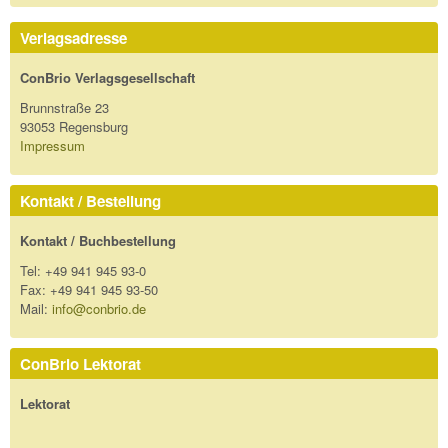
Verlagsadresse
ConBrio Verlagsgesellschaft
Brunnstraße 23
93053 Regensburg
Impressum
Kontakt / Bestellung
Kontakt / Buchbestellung
Tel: +49 941 945 93-0
Fax: +49 941 945 93-50
Mail:
info@conbrio.de
ConBrio Lektorat
Lektorat