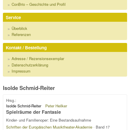
ConBrio – Geschichte und Profil
Service
Überblick
Referenzen
Kontakt / Bestellung
Adresse / Rezensionsexemplar
Datenschutzerklärung
Impressum
Isolde Schmid-Reiter
Hrsg.:
Isolde Schmid-Reiter
Peter Heilker
Spielräume der Fantasie
Kinder- und Familienoper: Eine Bestandsaufnahme
Schriften der Europäischen Musiktheater-Akademie
· Band 17