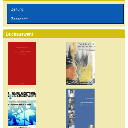
Zeitung
Zeitschrift
Buchauswahl