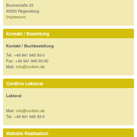
Brunnstraße 23
93053 Regensburg
Impressum
Kontakt / Bestellung
Kontakt / Buchbestellung
Tel: +49 941 945 93-0
Fax: +49 941 945 93-50
Mail:
info@conbrio.de
ConBrio Lektorat
Lektorat
Mail:
info@conbrio.de
Tel: +49 941 945 93-0
Website Realisation