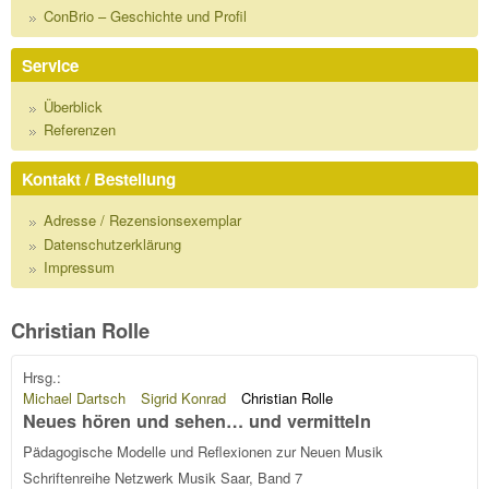
ConBrio – Geschichte und Profil
Service
Überblick
Referenzen
Kontakt / Bestellung
Adresse / Rezensionsexemplar
Datenschutzerklärung
Impressum
Christian Rolle
Hrsg.:
Michael Dartsch
Sigrid Konrad
Christian Rolle
Neues hören und sehen… und vermitteln
Pädagogische Modelle und Reflexionen zur Neuen Musik
Schriftenreihe Netzwerk Musik Saar, Band 7