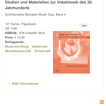
Studien und Materialien zur Vokalmusik des 20.
Jahrhunderts
Schriftenreihe Netzwerk Musik Saar, Band 4
127 Seiten, Paperback
CB 1165
ISBN-Nr.:
978-3-932581-65-6
Preis:
€ 14,80
Schlagworte:
Musikvermittlung
Vokalmusik
Musikwissenschaft
Schulmusik
Mehr Informationen