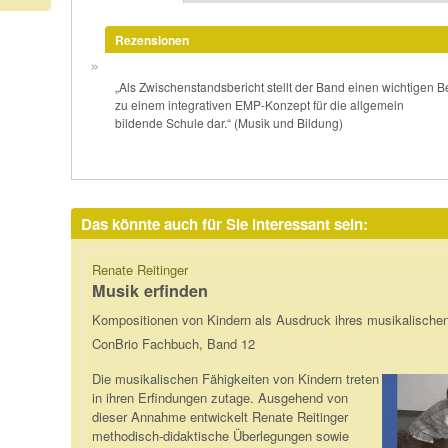
Reiter)
Rezensionen
„Als Zwischenstandsbericht stellt der Band einen wichtigen 
zu einem integrativen EMP-Konzept für die allgemein
bildende Schule dar.“ (Musik und Bildung)
Das könnte auch für Sie interessant sein:
Renate Reitinger
Musik erfinden
Kompositionen von Kindern als Ausdruck ihres musikalische
ConBrio Fachbuch, Band 12
Die musikalischen Fähigkeiten von Kindern treten
in ihren Erfindungen zutage. Ausgehend von
dieser Annahme entwickelt Renate Reitinger
methodisch-didaktische Überlegungen sowie