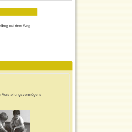
Beitrag auf dem Weg
n Vorstellungsvermögens