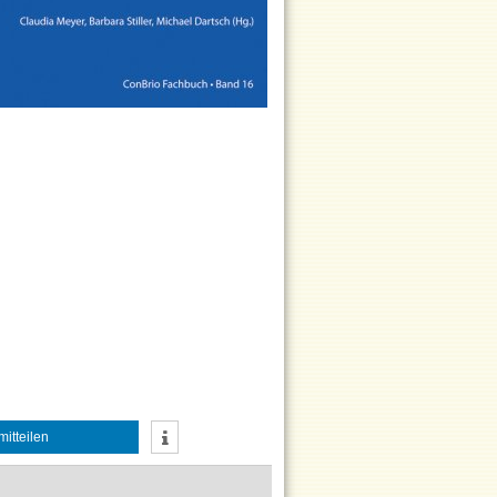
mitteilen