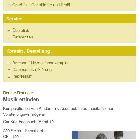
ConBrio – Geschichte und Profil
Service
Überblick
Referenzen
Kontakt / Bestellung
Adresse / Rezensionsexemplar
Datenschutzerklärung
Impressum
Renate Reitinger
Musik erfinden
Kompositionen von Kindern als Ausdruck ihres musikalischen
Vorstellungsvermögens
ConBrio Fachbuch, Band 12
280 Seiten, Paperback
CB 1189