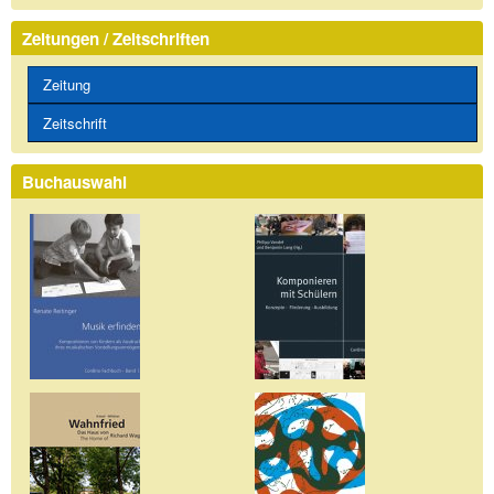
Zeitungen / Zeitschriften
Zeitung
Zeitschrift
Buchauswahl