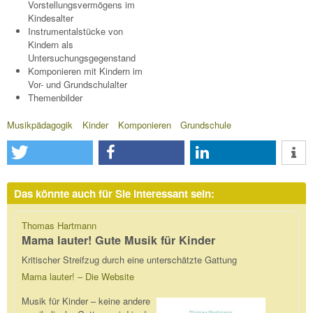
Vorstellungsvermögens im
Kindesalter
Instrumentalstücke von
Kindern als
Untersuchungsgegenstand
Komponieren mit Kindern im
Vor- und Grundschulalter
Themenbilder
Musikpädagogik
Kinder
Komponieren
Grundschule
Das könnte auch für Sie interessant sein:
Thomas Hartmann
Mama lauter! Gute Musik für Kinder
Kritischer Streifzug durch eine unterschätzte Gattung
Mama lauter! – Die Website
Musik für Kinder – keine andere