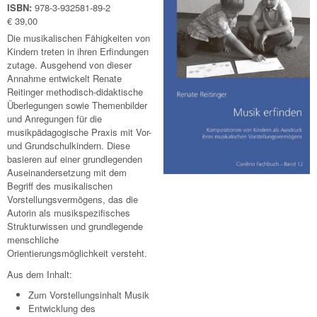
ISBN:
978-3-932581-89-2
€ 39,00
Die musikalischen Fähigkeiten von
Kindern treten in ihren Erfindungen
zutage. Ausgehend von dieser
Annahme entwickelt Renate
Reitinger methodisch-didaktische
Überlegungen sowie Themenbilder
und Anregungen für die
musikpädagogische Praxis mit Vor-
und Grundschulkindern. Diese
basieren auf einer grundlegenden
Auseinandersetzung mit dem
Begriff des musikalischen
Vorstellungsvermögens, das die
Autorin als musikspezifisches
Strukturwissen und grundlegende
menschliche
Orientierungsmöglichkeit versteht.
Aus dem Inhalt:
Zum Vorstellungsinhalt Musik
Entwicklung des