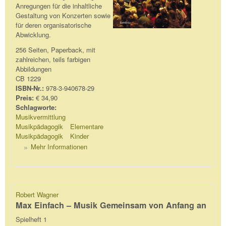
Anregungen für die inhaltliche
Gestaltung von Konzerten sowie
für deren organisatorische
Abwicklung.
256 Seiten, Paperback, mit
zahlreichen, teils farbigen
Abbildungen
CB 1229
ISBN-Nr.:
978-3-940678-29
Preis:
€ 34,90
Schlagworte:
Musikvermittlung
Musikpädagogik
Elementare
Musikpädagogik
Kinder
Mehr Informationen
Robert Wagner
Max Einfach – Musik Gemeinsam von Anfang an
Spielheft 1