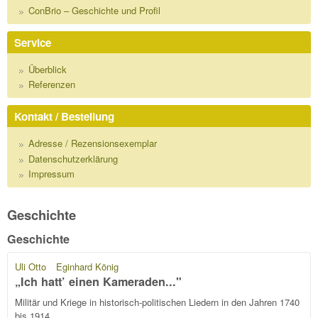
ConBrio – Geschichte und Profil
Service
Überblick
Referenzen
Kontakt / Bestellung
Adresse / Rezensionsexemplar
Datenschutzerklärung
Impressum
Geschichte
Geschichte
Uli Otto
Eginhard König
„Ich hatt’ einen Kameraden..."
Militär und Kriege in historisch-politischen Liedern in den Jahren 1740
bis 1914