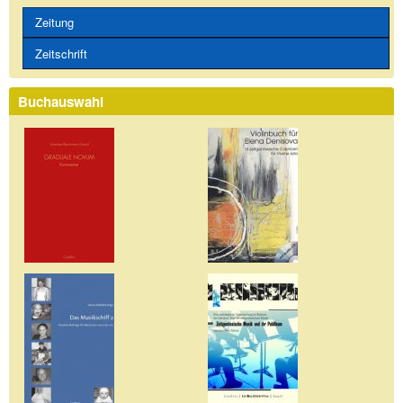
Zeitung
Zeitschrift
Buchauswahl