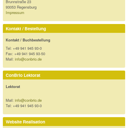
Brunnstraße 23
93053 Regensburg
Impressum
Kontakt / Bestellung
Kontakt / Buchbestellung
Tel: +49 941 945 93-0
Fax: +49 941 945 93-50
Mail:
info@conbrio.de
ConBrio Lektorat
Lektorat
Mail:
info@conbrio.de
Tel: +49 941 945 93-0
Website Realisation