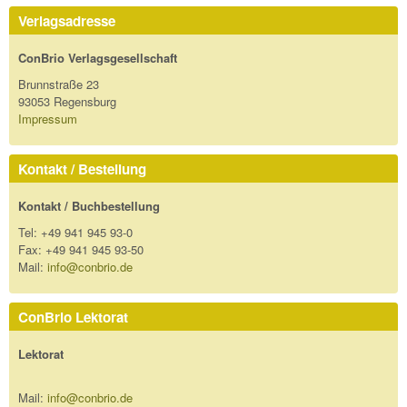
Verlagsadresse
ConBrio Verlagsgesellschaft
Brunnstraße 23
93053 Regensburg
Impressum
Kontakt / Bestellung
Kontakt / Buchbestellung
Tel: +49 941 945 93-0
Fax: +49 941 945 93-50
Mail:
info@conbrio.de
ConBrio Lektorat
Lektorat
Mail:
info@conbrio.de