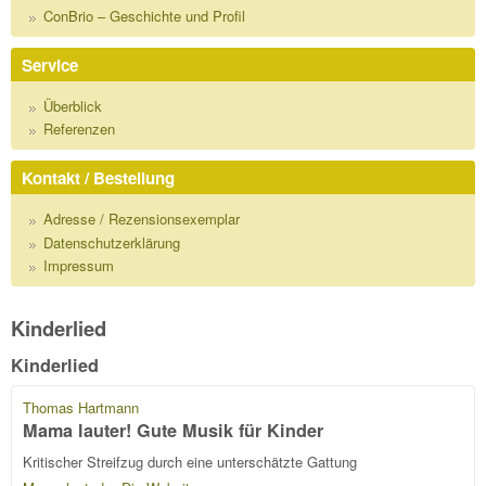
ConBrio – Geschichte und Profil
Service
Überblick
Referenzen
Kontakt / Bestellung
Adresse / Rezensionsexemplar
Datenschutzerklärung
Impressum
Kinderlied
Kinderlied
Thomas Hartmann
Mama lauter! Gute Musik für Kinder
Kritischer Streifzug durch eine unterschätzte Gattung