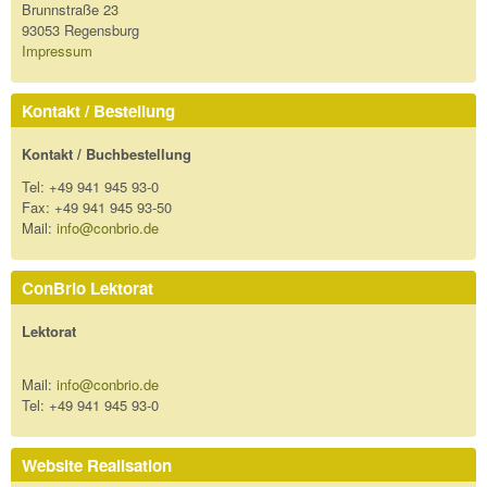
Brunnstraße 23
93053 Regensburg
Impressum
Kontakt / Bestellung
Kontakt / Buchbestellung
Tel: +49 941 945 93-0
Fax: +49 941 945 93-50
Mail:
info@conbrio.de
ConBrio Lektorat
Lektorat
Mail:
info@conbrio.de
Tel: +49 941 945 93-0
Website Realisation