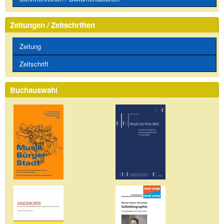
Zeitungen / Zeitschriften
Zeitung
Zeitschrift
Buchauswahl