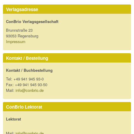
Verlagsadresse
ConBrio Verlagsgesellschaft
Brunnstraße 23
93053 Regensburg
Impressum
Kontakt / Bestellung
Kontakt / Buchbestellung
Tel: +49 941 945 93-0
Fax: +49 941 945 93-50
Mail:
info@conbrio.de
ConBrio Lektorat
Lektorat
Mail:
info@conbrio.de