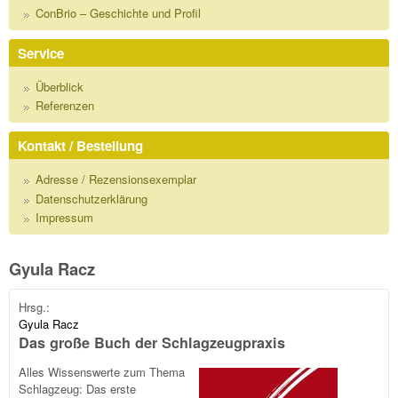
ConBrio – Geschichte und Profil
Service
Überblick
Referenzen
Kontakt / Bestellung
Adresse / Rezensionsexemplar
Datenschutzerklärung
Impressum
Gyula Racz
Hrsg.:
Gyula Racz
Das große Buch der Schlagzeugpraxis
Alles Wissenswerte zum Thema
Schlagzeug: Das erste