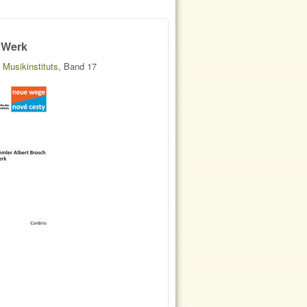
 Werk
Musikinstituts
, Band 17