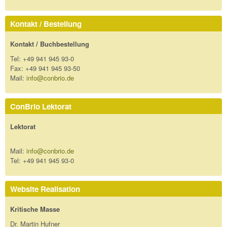
Kontakt / Bestellung
Kontakt / Buchbestellung
Tel: +49 941 945 93-0
Fax: +49 941 945 93-50
Mail:
info@conbrio.de
ConBrio Lektorat
Lektorat
Mail:
info@conbrio.de
Tel: +49 941 945 93-0
Website Realisation
Kritische Masse
Dr. Martin Hufner