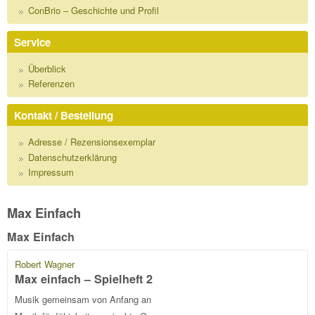
ConBrio – Geschichte und Profil
Service
Überblick
Referenzen
Kontakt / Bestellung
Adresse / Rezensionsexemplar
Datenschutzerklärung
Impressum
Max Einfach
Max Einfach
Robert Wagner
Max einfach – Spielheft 2
Musik gemeinsam von Anfang an