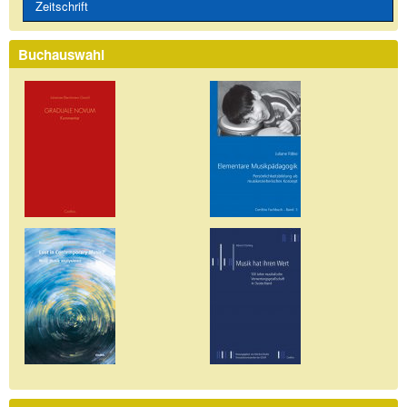
Zeitschrift
Buchauswahl