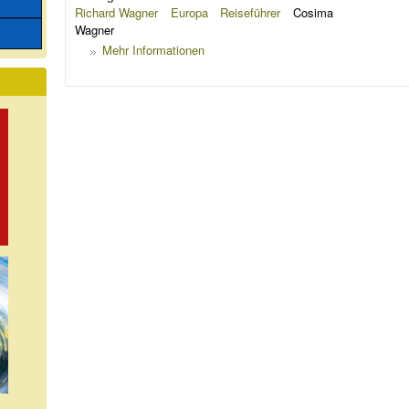
Richard Wagner
Europa
Reiseführer
Cosima
Wagner
Mehr Informationen