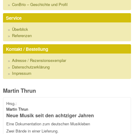
ConBrio – Geschichte und Profil
Service
Überblick
Referenzen
Kontakt / Bestellung
Adresse / Rezensionsexemplar
Datenschutzerklärung
Impressum
Martin Thrun
Hrsg.:
Martin Thrun
Neue Musik seit den achtziger Jahren
Eine Dokumentation zum deutschen Musikleben
Zwei Bände in einer Lieferung.