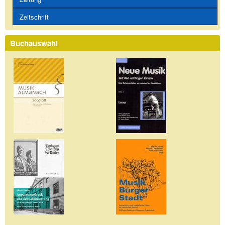
Zeitschrift
Buchauswahl