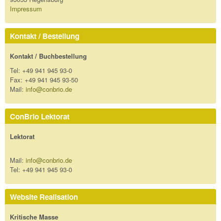
Impressum
Kontakt / Bestellung
Kontakt / Buchbestellung
Tel: +49 941 945 93-0
Fax: +49 941 945 93-50
Mail:
info@conbrio.de
ConBrio Lektorat
Lektorat
Mail:
info@conbrio.de
Tel: +49 941 945 93-0
Website Realisation
Kritische Masse