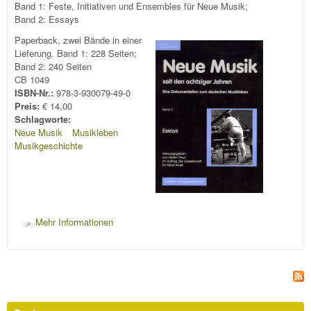
Band 1: Feste, Initiativen und Ensembles für Neue Musik;
Band 2: Essays
Paperback, zwei Bände in einer
Lieferung. Band 1: 228 Seiten;
Band 2: 240 Seiten
CB 1049
ISBN-Nr.:
978-3-930079-49-0
Preis:
€ 14,00
Schlagworte:
Neue Musik
Musikleben
Musikgeschichte
Mehr Informationen