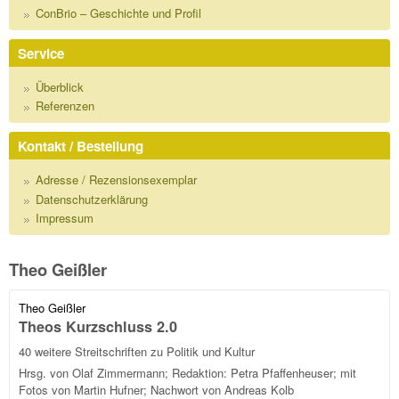
ConBrio – Geschichte und Profil
Service
Überblick
Referenzen
Kontakt / Bestellung
Adresse / Rezensionsexemplar
Datenschutzerklärung
Impressum
Theo Geißler
Theo Geißler
Theos Kurzschluss 2.0
40 weitere Streitschriften zu Politik und Kultur
Hrsg. von Olaf Zimmermann; Redaktion: Petra Pfaffenheuser; mit
Fotos von Martin Hufner; Nachwort von Andreas Kolb