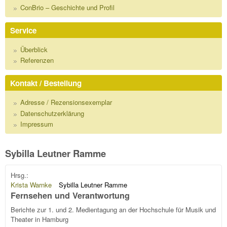
ConBrio – Geschichte und Profil
Service
Überblick
Referenzen
Kontakt / Bestellung
Adresse / Rezensionsexemplar
Datenschutzerklärung
Impressum
Sybilla Leutner Ramme
Hrsg.:
Krista Warnke
Sybilla Leutner Ramme
Fernsehen und Verantwortung
Berichte zur 1. und 2. Medientagung an der Hochschule für Musik und
Theater in Hamburg