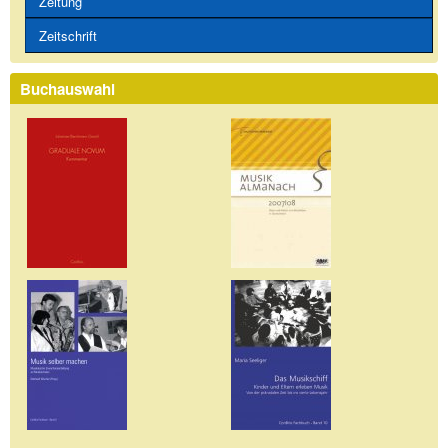
Zeitung
Zeitschrift
Buchauswahl