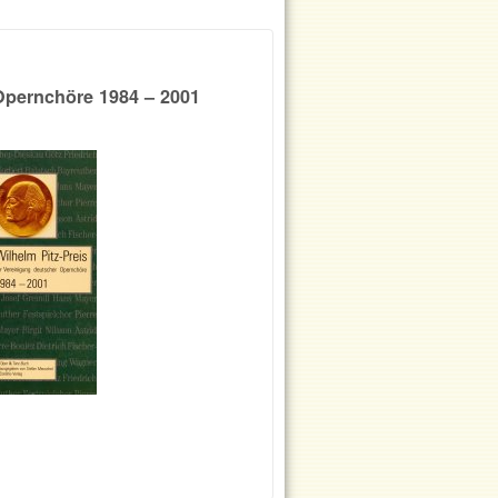
 Opernchöre 1984 – 2001