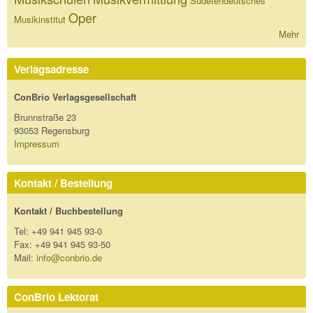
Sudetendeutsches
Oper
Musikinstitut
Mehr
Verlagsadresse
ConBrio Verlagsgesellschaft
Brunnstraße 23
93053 Regensburg
Impressum
Kontakt / Bestellung
Kontakt / Buchbestellung
Tel: +49 941 945 93-0
Fax: +49 941 945 93-50
Mail:
info@conbrio.de
ConBrio Lektorat