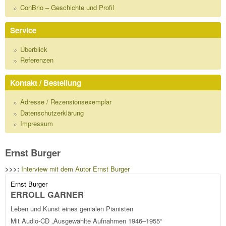
ConBrio – Geschichte und Profil
Service
Überblick
Referenzen
Kontakt / Bestellung
Adresse / Rezensionsexemplar
Datenschutzerklärung
Impressum
Ernst Burger
>>>:
Interview mit dem Autor Ernst Burger
Ernst Burger
ERROLL GARNER
Leben und Kunst eines genialen Pianisten
Mit Audio-CD „Ausgewählte Aufnahmen 1946–1955“