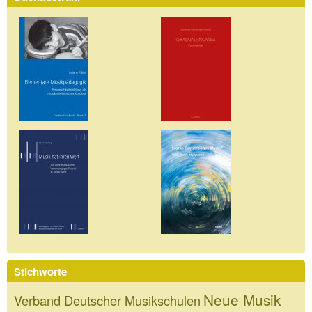
Stichworte
Neue Musik
Verband Deutscher Musikschulen