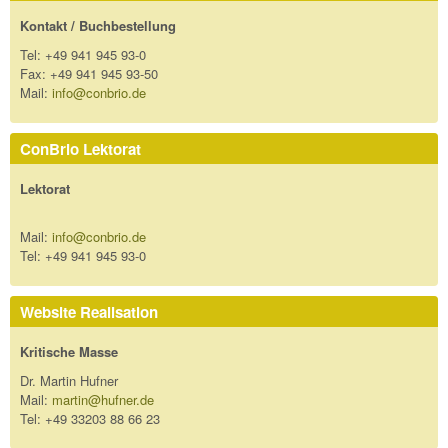
Kontakt / Buchbestellung
Tel: +49 941 945 93-0
Fax: +49 941 945 93-50
Mail:
info@conbrio.de
ConBrio Lektorat
Lektorat
Mail:
info@conbrio.de
Tel: +49 941 945 93-0
Website Realisation
Kritische Masse
Dr. Martin Hufner
Mail:
martin@hufner.de
Tel: +49 33203 88 66 23