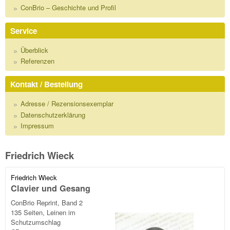
ConBrio – Geschichte und Profil
Service
Überblick
Referenzen
Kontakt / Bestellung
Adresse / Rezensionsexemplar
Datenschutzerklärung
Impressum
Friedrich Wieck
Friedrich Wieck
Clavier und Gesang
ConBrio Reprint, Band 2
135 Seiten, Leinen im
Schutzumschlag